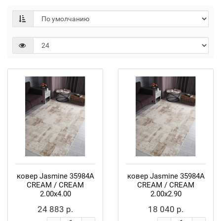
ковер Jasmine 35984A
ковер Jasmine 35984A
CREAM / CREAM
CREAM / CREAM
2.00x4.00
2.00x2.90
24 883 р.
18 040 р.