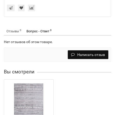
0
0
Отзывы
Вопрос - Ответ
Нет отзывов об этом товаре.
Написать отзыв
Вы смотрели