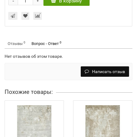
-
В корзину
+
0
0
Отзывы
Вопрос - Ответ
Нет отзывов об этом товаре.
Написать отзыв
Похожие товары: