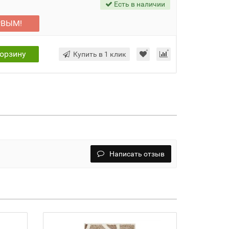
Есть в наличии
РВЫМ!
корзину
Купить в 1 клик
Написать отзыв