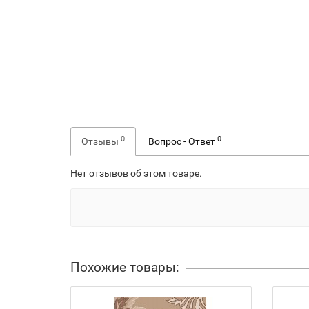
0
0
Отзывы
Вопрос - Ответ
Нет отзывов об этом товаре.
Похожие товары: