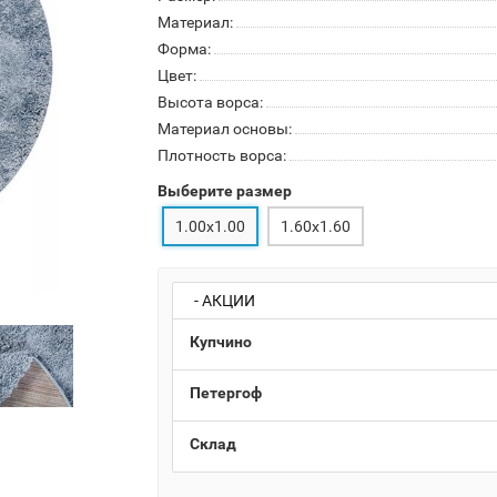
Материал:
Форма:
Цвет:
Высота ворса:
Материал основы:
Плотность ворса:
Выберите размер
1.00x1.00
1.60x1.60
- АКЦИИ
Купчино
Петергоф
Склад