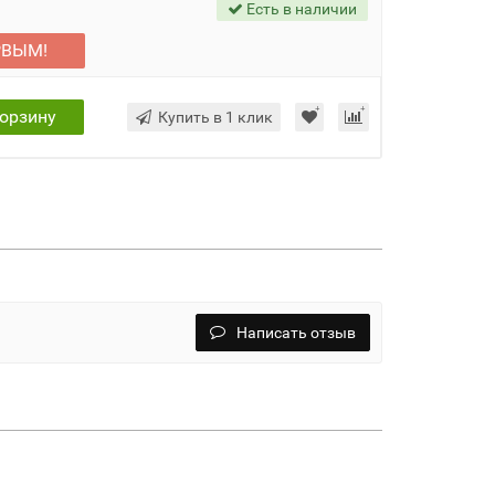
Есть в наличии
РВЫМ!
корзину
Купить в 1 клик
Написать отзыв