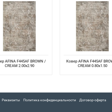
ер AFINA F445AF BROWN /
Ковер AFINA F445AF BRO
CREAM 2.00x2.90
CREAM 0.80x1.50
Реквизиты
Политика конфиденциальности
Договор-оферта