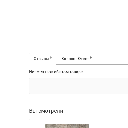
0
0
Отзывы
Вопрос - Ответ
Нет отзывов об этом товаре.
Вы смотрели